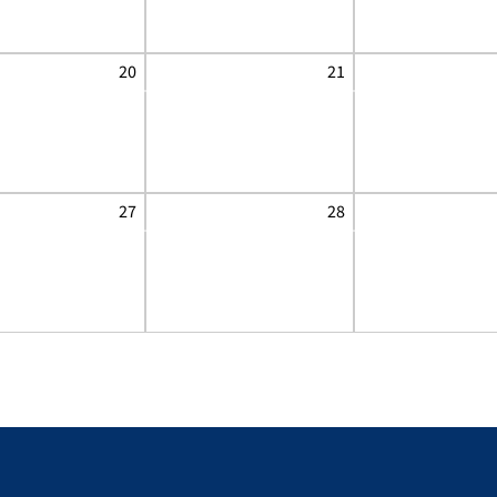
20
21
27
28