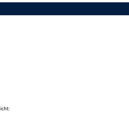
icht: