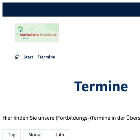
Start
Termine
Termine
Hier finden Sie unsere (Fortbildungs-)Termine in der Übers
Tag
Monat
Jahr