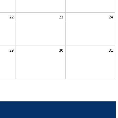
22
23
24
29
30
31