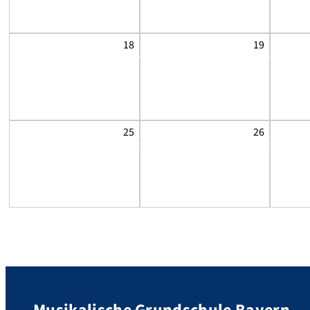
18
19
25
26