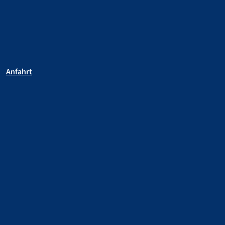
Anfahrt