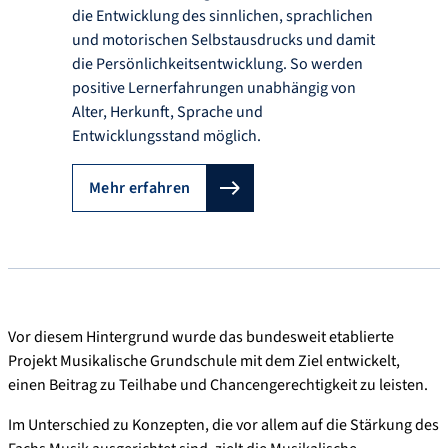
die Entwicklung des sinnlichen, sprachlichen
und motorischen Selbstausdrucks und damit
die Persönlichkeitsentwicklung. So werden
positive Lernerfahrungen unab­hän­gig von
Alter, Herkunft, Sprache und
Entwicklungsstand möglich.
Mehr erfahren
Vor diesem Hintergrund wurde das bundesweit etablierte
Projekt Musikalische Grundschule mit dem Ziel entwickelt,
einen Beitrag zu Teilhabe und Chancengerechtigkeit zu leisten.
Im Unterschied zu Konzepten, die vor allem auf die Stärkung des