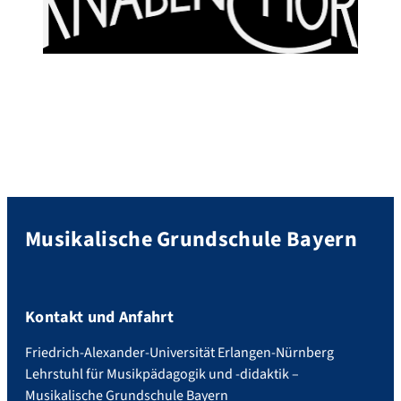
Musikalische Grundschule Bayern
Kontakt und Anfahrt
Friedrich-Alexander-Universität Erlangen-Nürnberg
Lehrstuhl für Musikpädagogik und -didaktik –
Musikalische Grundschule Bayern