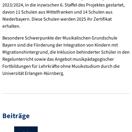
2023/2024, in die inzwischen 6. Staffel des Projektes gestartet,
davon 11 Schulen aus Mittelfranken und 14 Schulen aus
Niederbayern. Diese Schulen werden 2025 ihr Zertifikat
erhalten.
Besondere Schwerpunkte der Musikalischen Grundschule
Bayern sind die Förderung der Integration von Kindern mit
Migrationshintergrund, die Inklusion behinderter Schüler in den
Regelunterricht sowie das Angebot musikpädagogischer
Fortbildungen für Lehrkräfte ohne Musikstudium durch die
Universität Erlangen-Nürnberg.
Beiträge