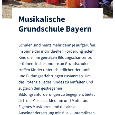
Musikalische
Grundschule Bayern
Schulen sind heute mehr denn je aufgerufen,
im Sinne der individuellen Förderung jedem
Kind die ihm gemäßen Bildungschancen zu
eröffnen. Insbesondere an Grundschulen
treffen Kinder unterschiedlicher Herkunft
und Bildungserfahrungen zusammen. Um
das Potenzial jedes Kindes zu entfalten und
zugleich den ge­stie­ge­nen
Bildungsanforderungen zu begegnen, bietet
sich die Musik als Medium und Motor an:
Eigenes Musizieren und die aktive
Auseinandersetzung mit Musik unterstützen