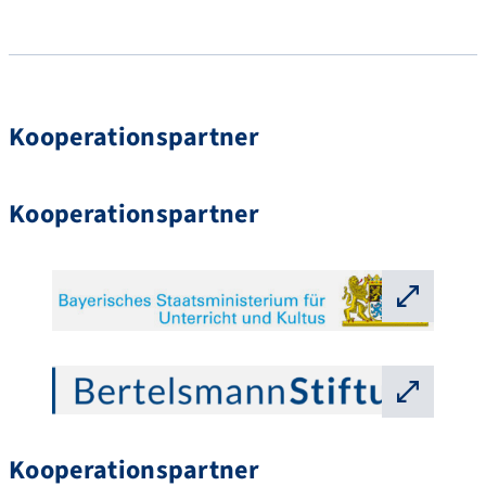
Kooperationspartner
Kooperationspartner
⛶
⛶
Kooperationspartner