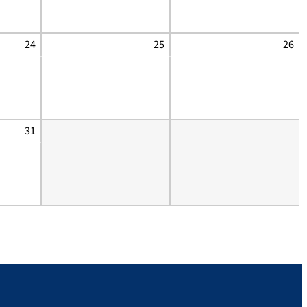
24
25
26
31