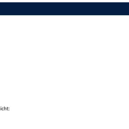
icht: