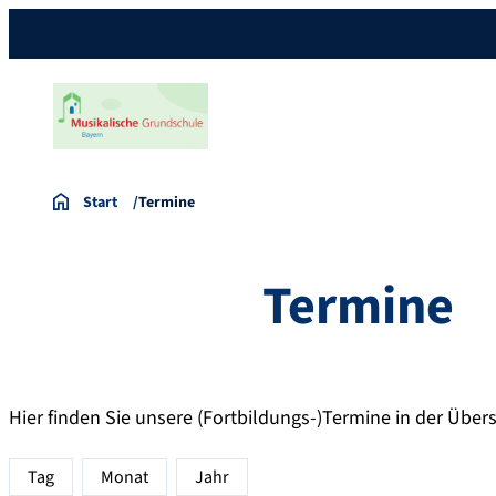
Start
Termine
Termine
Hier finden Sie unsere (Fortbildungs-)Termine in der Übers
Tag
Monat
Jahr