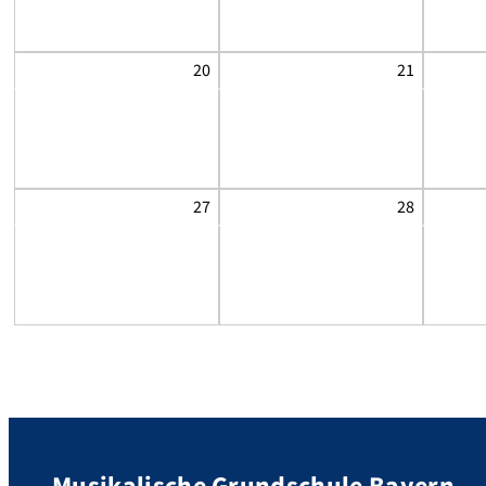
20
21
27
28