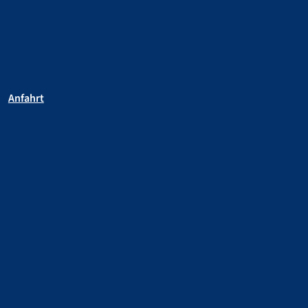
Anfahrt