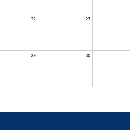
22
23
29
30