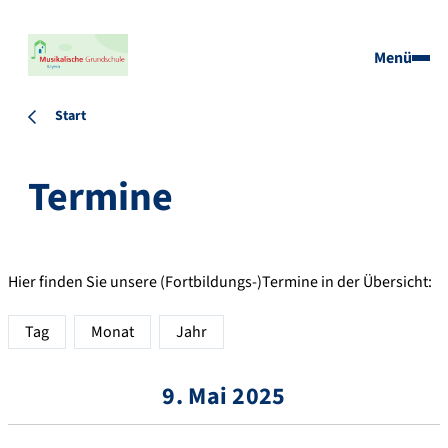
Menü
Start
Termine
Hier finden Sie unsere (Fortbildungs-)Termine in der Übersicht:
Tag
Monat
Jahr
9. Mai 2025