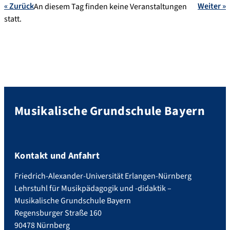
« Zurück
Weiter »
An diesem Tag finden keine Veranstaltungen
statt.
Musikalische Grundschule Bayern
Kontakt und Anfahrt
Friedrich-Alexander-Universität Erlangen-Nürnberg
Lehrstuhl für Musikpädagogik und -didaktik –
Musikalische Grundschule Bayern
Regensburger Straße 160
90478 Nürnberg